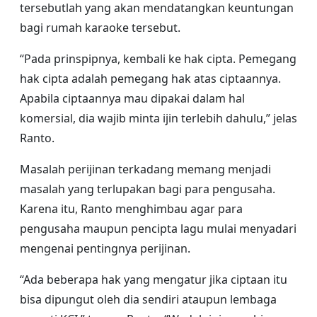
tersebutlah yang akan mendatangkan keuntungan
bagi rumah karaoke tersebut.
“Pada prinspipnya, kembali ke hak cipta. Pemegang
hak cipta adalah pemegang hak atas ciptaannya.
Apabila ciptaannya mau dipakai dalam hal
komersial, dia wajib minta ijin terlebih dahulu,” jelas
Ranto.
Masalah perijinan terkadang memang menjadi
masalah yang terlupakan bagi para pengusaha.
Karena itu, Ranto menghimbau agar para
pengusaha maupun pencipta lagu mulai menyadari
mengenai pentingnya perijinan.
“Ada beberapa hak yang mengatur jika ciptaan itu
bisa dipungut oleh dia sendiri ataupun lembaga