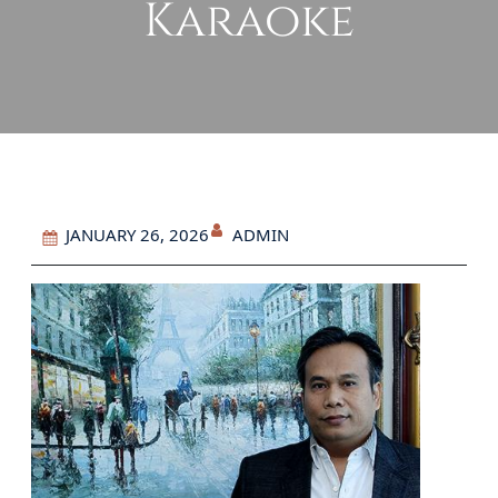
Karaoke
ADMIN
JANUARY 26, 2026