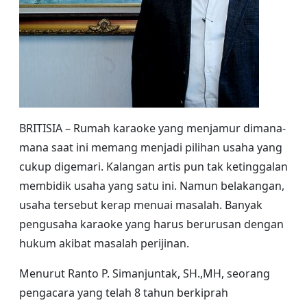
BRITISIA – Rumah karaoke yang menjamur dimana-
mana saat ini memang menjadi pilihan usaha yang
cukup digemari. Kalangan artis pun tak ketinggalan
membidik usaha yang satu ini. Namun belakangan,
usaha tersebut kerap menuai masalah. Banyak
pengusaha karaoke yang harus berurusan dengan
hukum akibat masalah perijinan.
Menurut Ranto P. Simanjuntak, SH.,MH, seorang
pengacara yang telah 8 tahun berkiprah