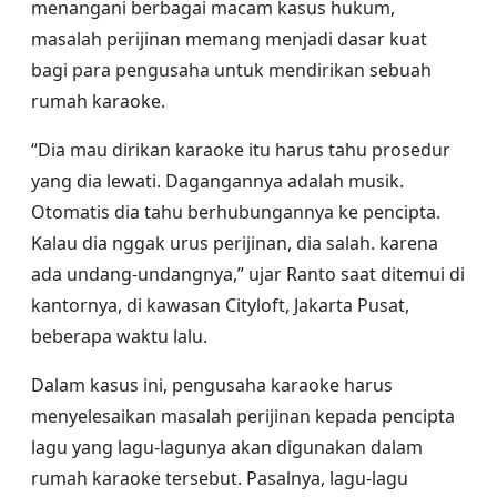
menangani berbagai macam kasus hukum,
masalah perijinan memang menjadi dasar kuat
bagi para pengusaha untuk mendirikan sebuah
rumah karaoke.
“Dia mau dirikan karaoke itu harus tahu prosedur
yang dia lewati. Dagangannya adalah musik.
Otomatis dia tahu berhubungannya ke pencipta.
Kalau dia nggak urus perijinan, dia salah. karena
ada undang-undangnya,” ujar Ranto saat ditemui di
kantornya, di kawasan Cityloft, Jakarta Pusat,
beberapa waktu lalu.
Dalam kasus ini, pengusaha karaoke harus
menyelesaikan masalah perijinan kepada pencipta
lagu yang lagu-lagunya akan digunakan dalam
rumah karaoke tersebut. Pasalnya, lagu-lagu